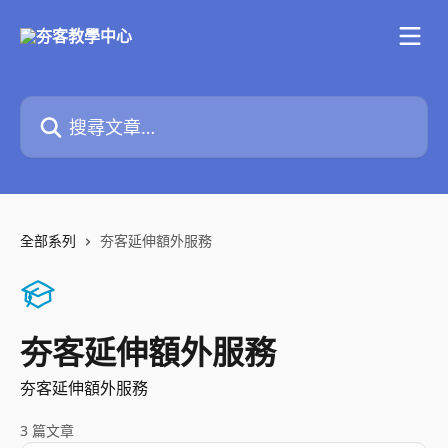
跳至主要內容
搜尋文章…
全部系列
夯客延伸額外服務
夯客延伸額外服務
夯客延伸額外服務
3 篇文章